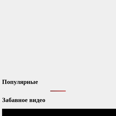
Популярные
Забавное видео