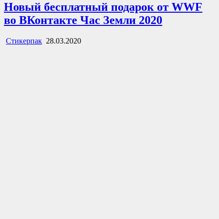
Новый бесплатный подарок от WWF
во ВКонтакте Час Земли 2020
Стикерпак
28.03.2020