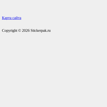
Карта сайта
Copyright © 2026 Stickerpak.ru