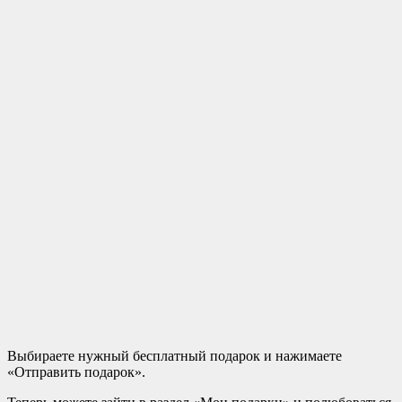
Выбираете нужный бесплатный подарок и нажимаете
«Отправить подарок».