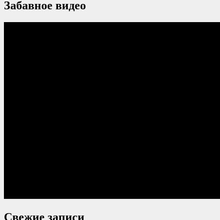
Забавное видео
Свежие записи