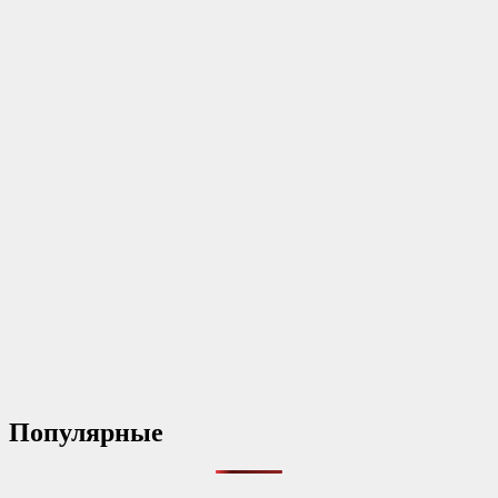
Популярные