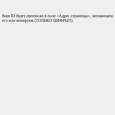
Ваш ID будет прописан в поле «Адрес страницы», запоминаем
его или копируем (ТОЛЬКО ЦИФРЫ!!).