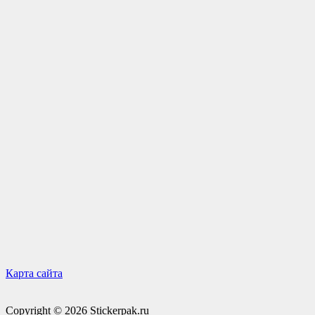
Карта сайта
Copyright © 2026 Stickerpak.ru