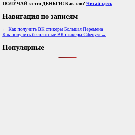
ПОЛУЧАЙ за это ДЕНЬГИ! Как так?
Читай здесь
Навигация по записям
← Как получить ВК стикеры Большая Перемена
Как получить бесплатные ВК стикеры Сферум →
Популярные