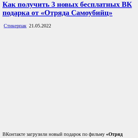
Как получить 3 новых бесплатных ВК
подарка от «Отряда Самоубийц»
Стикерпак
21.05.2022
ВКонтакте загрузили новый подарок по фильму
«Отряд