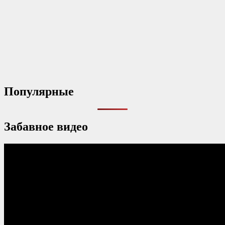
Популярные
Забавное видео