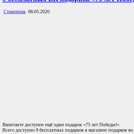
Стикерпак
08.05.2020
Вконтакте доступен ещё один подарок «75 лет Победы!».
Всего доступно 9 бесплатных подарков в магазине подарков во 