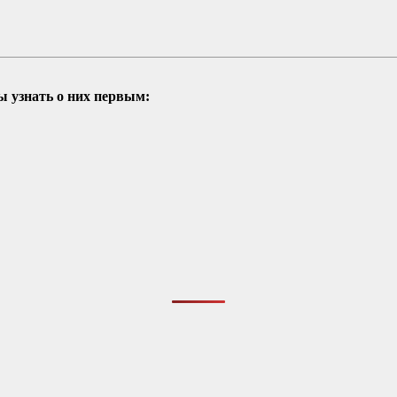
ы узнать о них первым: