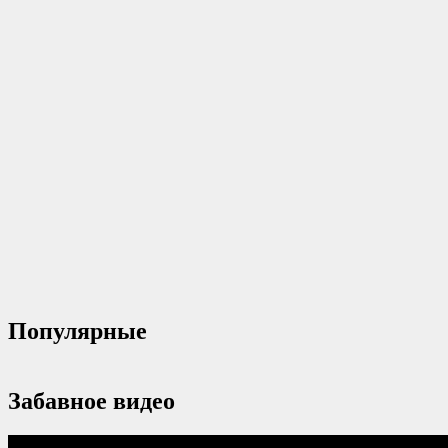
Популярные
Забавное видео