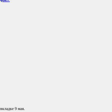
вкладке 9 мая.