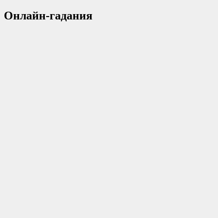
Онлайн-гадания