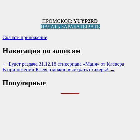
ПРОМОКОД:
YUYP2RD
НАЧАТЬ ЗАРАБАТЫВАТЬ
Скачать приложение
Навигация по записям
← Будет раздача 31.12.18 стикерпака «Маня» от Клевера
В приложении Клевер можно выиграть стикеры! →
Популярные