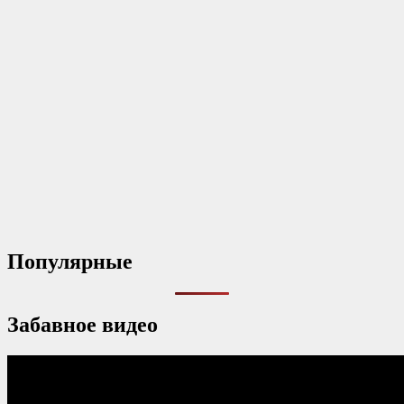
Популярные
Забавное видео