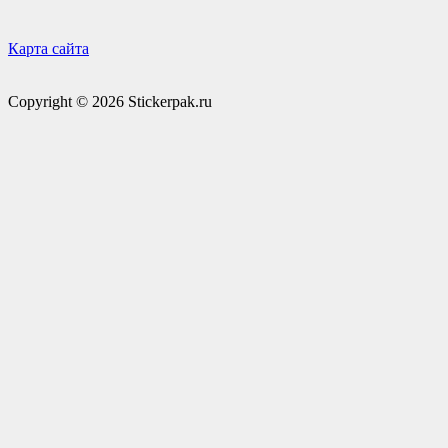
Карта сайта
Copyright © 2026 Stickerpak.ru