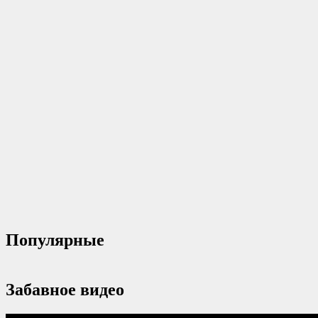
Популярные
Забавное видео