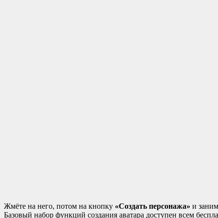
Жмёте на него, потом на кнопку
«Создать персонажа»
и заним
Базовый набор функций создания аватара доступен всем беспла