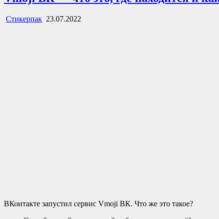
Стикерпак
23.07.2022
ВКонтакте запустил сервис Vmoji ВК. Что же это такое?