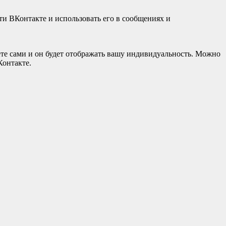
ти ВКонтакте и использовать его в сообщениях и
ете сами и он будет отображать вашу индивидуальность. Можно
Контакте.