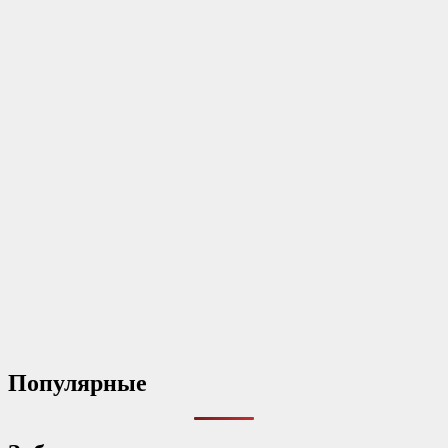
Популярные