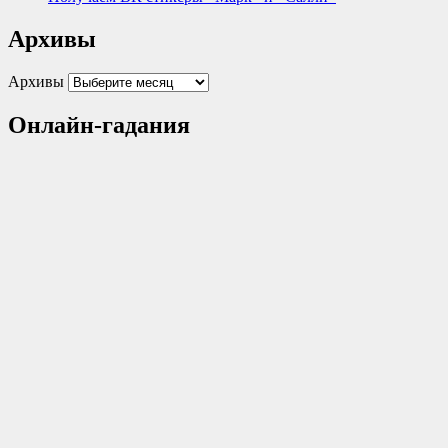
Архивы
Архивы
Онлайн-гадания