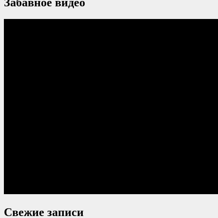
Забавное видео
Свежие записи