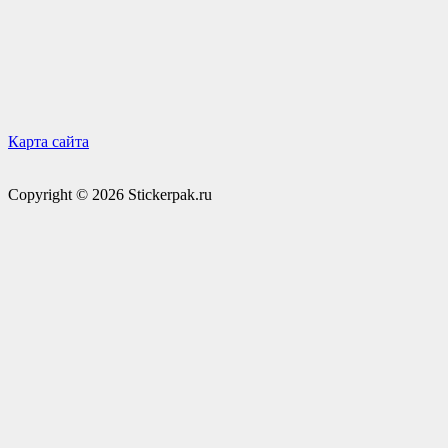
Карта сайта
Copyright © 2026 Stickerpak.ru