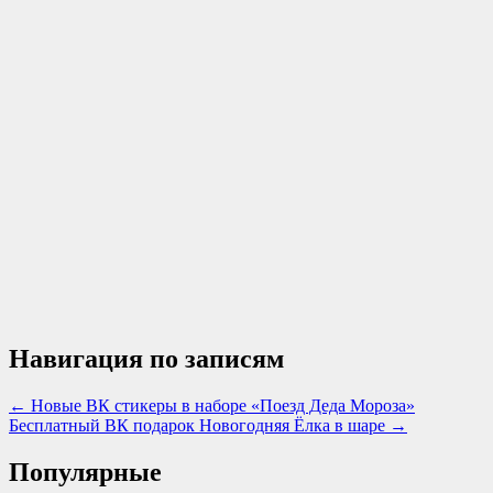
Навигация по записям
← Новые ВК стикеры в наборе «Поезд Деда Мороза»
Бесплатный ВК подарок Новогодняя Ёлка в шаре →
Популярные