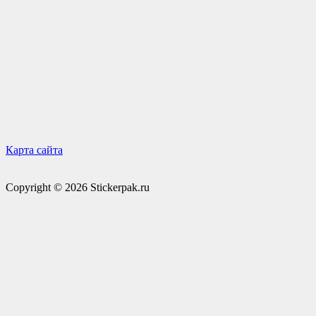
Карта сайта
Copyright © 2026 Stickerpak.ru