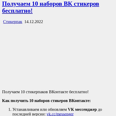
Получаем 10 наборов ВК стикеров
бесплатно!
Стикерпак
14.12.2022
Получаем 10 стикерпаков ВКонтакте бесплатно!
Как получить 10 наборов стикеров ВКонтакте:
Устанавливаем или обновляем
VК мессенджер
до
последней версии:
vk.cc/messenger