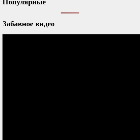
Популярные
Забавное видео