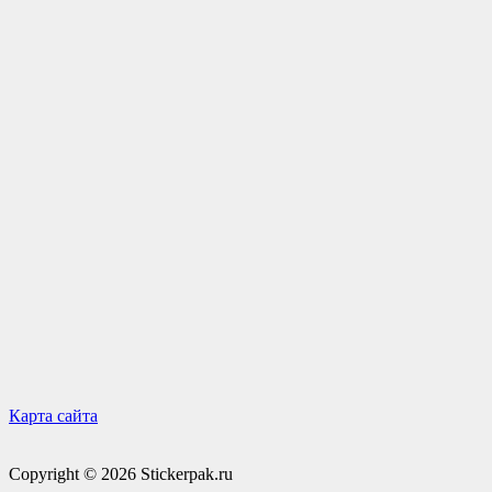
Карта сайта
Copyright © 2026 Stickerpak.ru