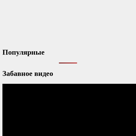
Популярные
Забавное видео