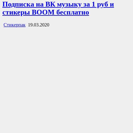
Подписка на ВК музыку за 1 руб и
стикеры BOOM бесплатно
Стикерпак
19.03.2020