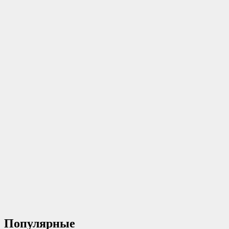
Популярные