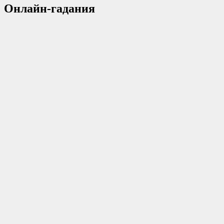
Онлайн-гадания