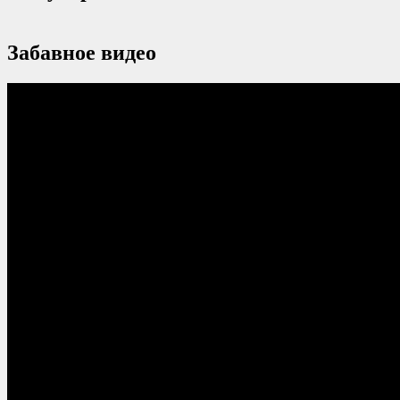
Забавное видео