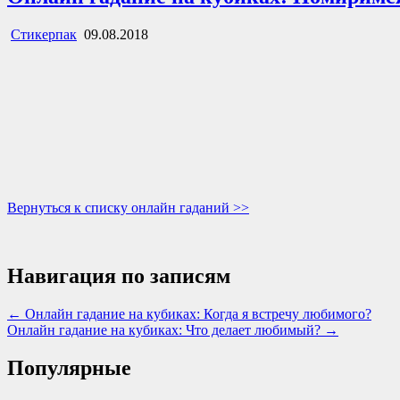
Стикерпак
09.08.2018
Вернуться к списку онлайн гаданий >>
Навигация по записям
← Онлайн гадание на кубиках: Когда я встречу любимого?
Онлайн гадание на кубиках: Что делает любимый? →
Популярные