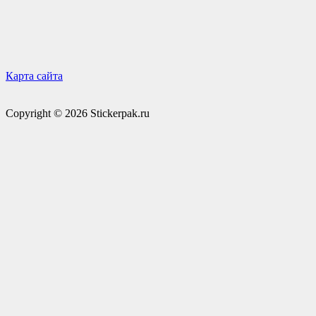
Карта сайта
Copyright © 2026 Stickerpak.ru