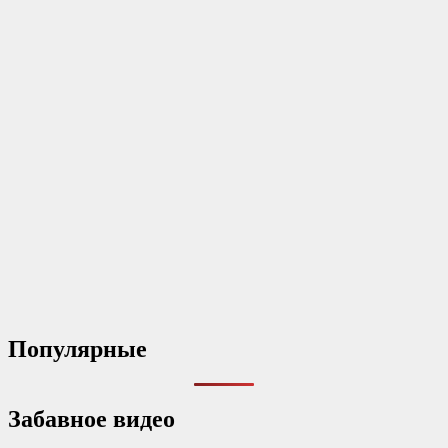
Популярные
Забавное видео