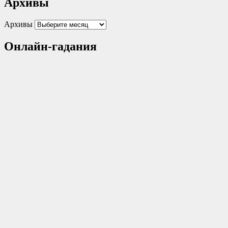
Архивы
Архивы
Онлайн-гадания