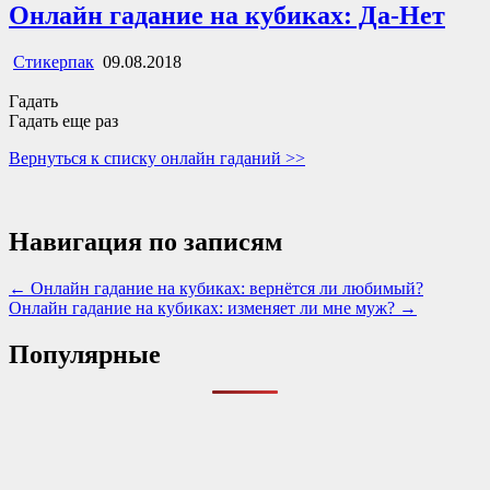
Онлайн гадание на кубиках: Да-Нет
Стикерпак
09.08.2018
Гадать
Гадать еще раз
Вернуться к списку онлайн гаданий >>
Навигация по записям
← Онлайн гадание на кубиках: вернётся ли любимый?
Онлайн гадание на кубиках: изменяет ли мне муж? →
Популярные