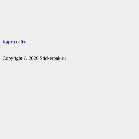
Карта сайта
Copyright © 2026 Stickerpak.ru