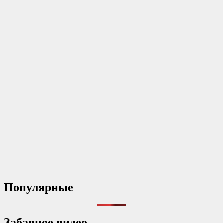
Популярные
Забавное видео