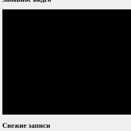
Свежие записи