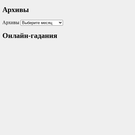
Архивы
Архивы
Онлайн-гадания