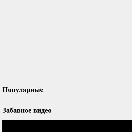
Популярные
Забавное видео