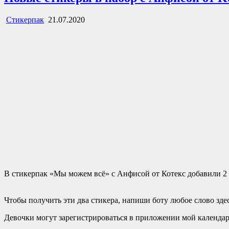
Стикерпак
21.07.2020
В стикерпак «Мы можем всё» с Анфисой от Котекс добавили 2 
Чтобы получить эти два стикера, напиши боту любое слово зде
Девочки могут зарегистрироваться в приложении мой календа