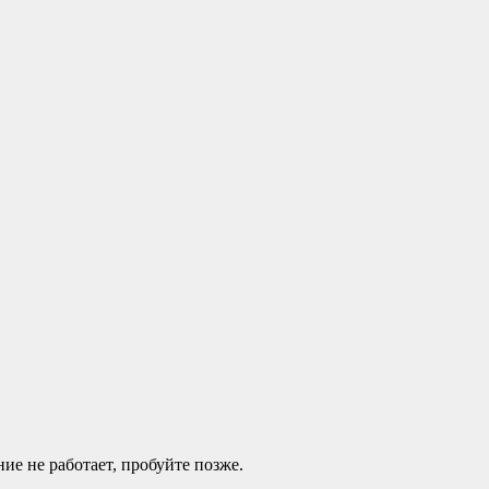
ие не работает, пробуйте позже.