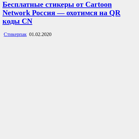
Бесплатные стикеры от Cartoon
Network Россия — охотимся на QR
коды CN
Стикерпак
01.02.2020