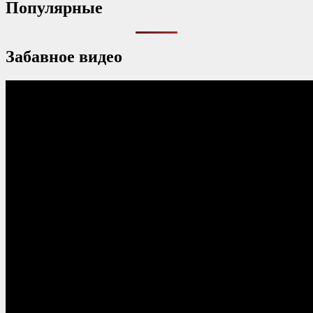
Популярные
Забавное видео