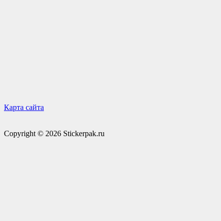
Карта сайта
Copyright © 2026 Stickerpak.ru