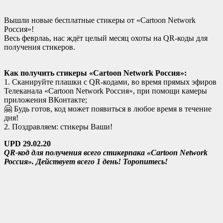
Вышли новые бесплатные стикеры от «Cartoon Network
Россия»!
Весь феврлаь, нас ждёт целый месяц охоты на QR-коды для
получения стикеров.
Как получить стикеры «Cartoon Network Россия»:
1. Сканируйте плашки с QR-кодами, во время прямых эфиров
Телеканала «Cartoon Network Россия», при помощи камеры
приложения ВКонтакте;
🤗 Будь готов, код может появиться в любое время в течение
дня!
2. Поздравляем: стикеры Ваши!
UPD 29.02.20
QR-код для получения всего стикерпака «Cartoon Network
Россия». Действует всего 1 день! Торопитесь!