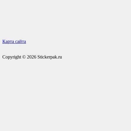
Карта сайта
Copyright © 2026 Stickerpak.ru