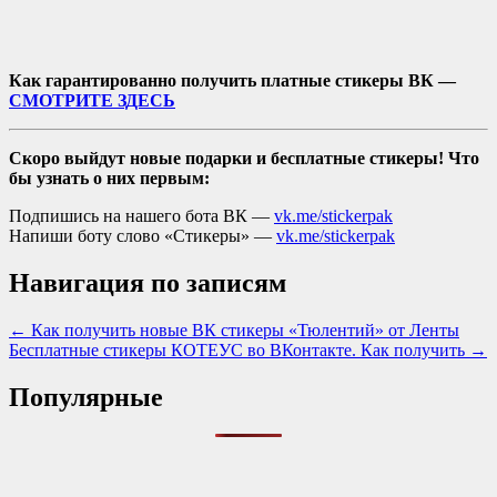
Как гарантированно получить платные стикеры ВК —
СМОТРИТЕ ЗДЕСЬ
Скоро выйдут новые подарки и бесплатные стикеры! Что
бы узнать о них первым:
Подпишись на нашего бота ВК —
vk.me/stickerpak
Напиши боту слово «Стикеры» —
vk.me/stickerpak
Навигация по записям
← Как получить новые ВК стикеры «Тюлентий» от Ленты
Бесплатные стикеры КОТЕУС во ВКонтакте. Как получить →
Популярные