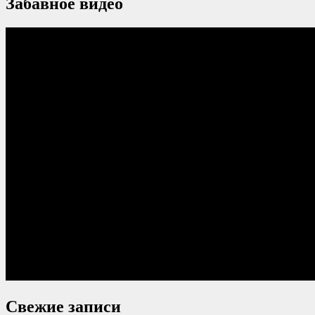
Забавное видео
Свежие записи