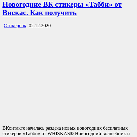
Новогодние ВК стикеры «Табби» от
Вискас. Как получить
Стикерпак
02.12.2020
ВКонтакте началась раздача новых новогодних бесплатных
стикеров «Табби» от WHISKAS® Новогодний волшебник и