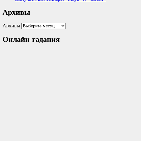
Архивы
Архивы
Онлайн-гадания