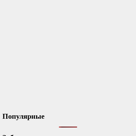
Популярные