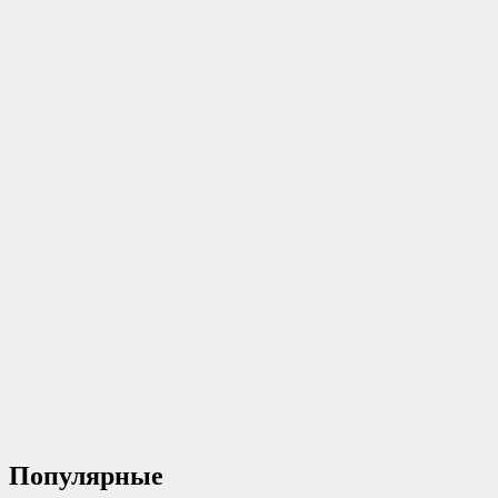
Популярные