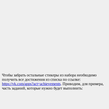
Чтобы забрать остальные стикеры из набора необходимо
получить все достижения из списка по ссылке:
https://vk.com/apps?act=achievements
. Приводим, для примера,
часть заданий, которые нужно будет выполнить: