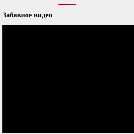
Забавное видео