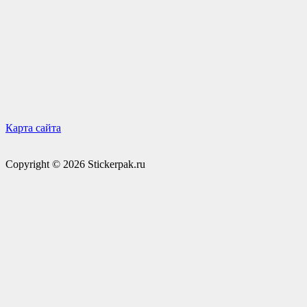
Карта сайта
Copyright © 2026 Stickerpak.ru