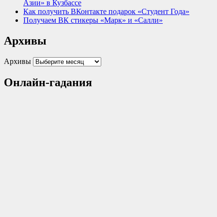
Азии» в Кузбассе
Как получить ВКонтакте подарок «Студент Года»
Получаем ВК стикеры «Марк» и «Салли»
Архивы
Архивы
Онлайн-гадания