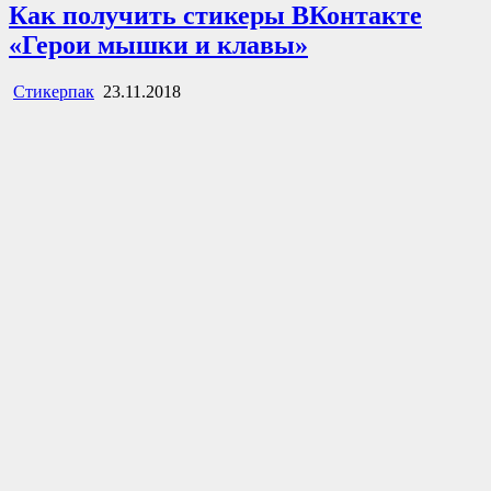
Как получить стикеры ВКонтакте
«Герои мышки и клавы»
Стикерпак
23.11.2018