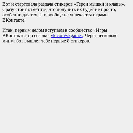
Вот и стартовала раздача стикеров «Герои мышки и клавы».
Сразу стоит отметить, что получить их будет не просто,
особенно для тех, кто вообще не увлекается играми
ВКонтакте.
Итак, первым делом вступаем в сообщество «Игры
ВКонтакте» по ссылке:
vk.com/vkgames
. Через несколько
минут бот вышлет тебе первые 8 стикеров.