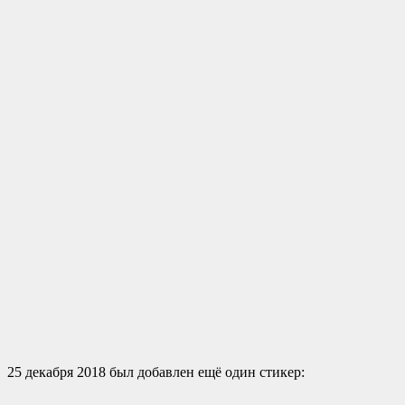
25 декабря 2018 был добавлен ещё один стикер: