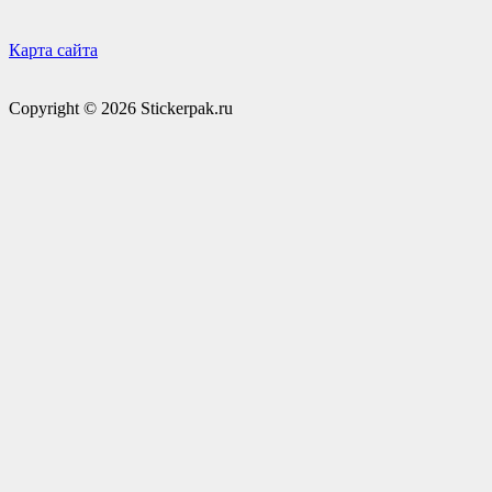
Карта сайта
Copyright © 2026 Stickerpak.ru