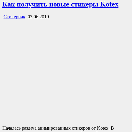
Как получить новые стикеры Kotex
Стикерпак
03.06.2019
Началась раздача анимированных стикеров от Kotex. В