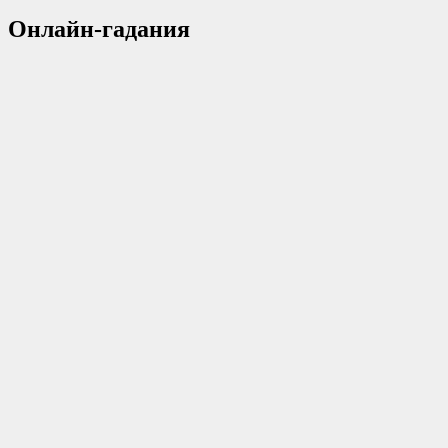
Онлайн-гадания