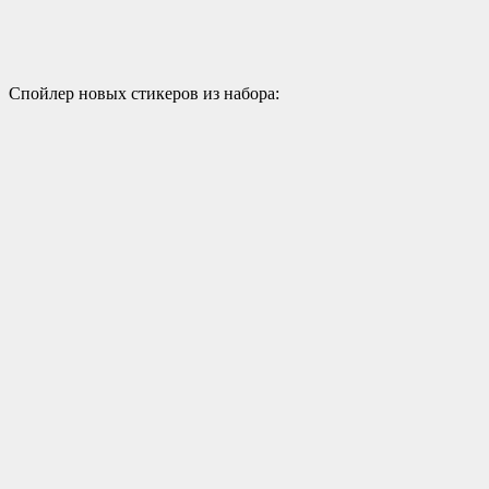
Спойлер новых стикеров из набора: