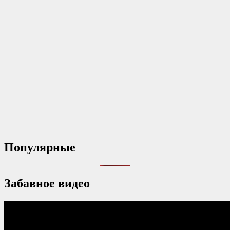
Популярные
Забавное видео