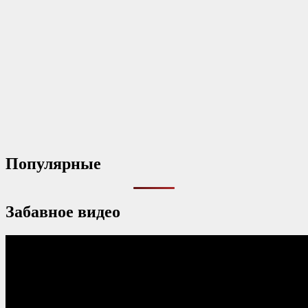
Популярные
Забавное видео