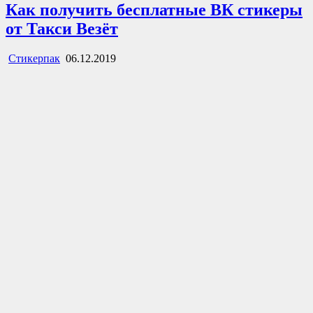
Как получить бесплатные ВК стикеры
от Такси Везёт
Стикерпак
06.12.2019