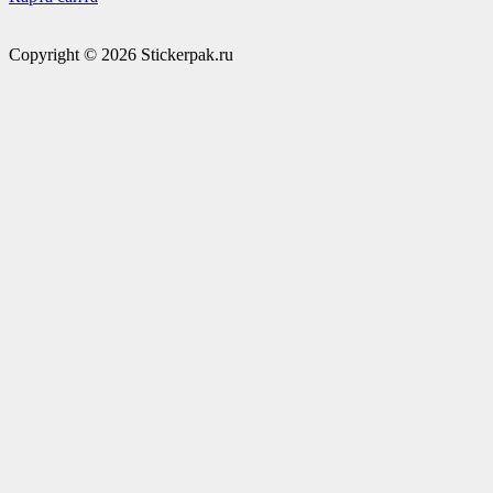
Copyright © 2026 Stickerpak.ru