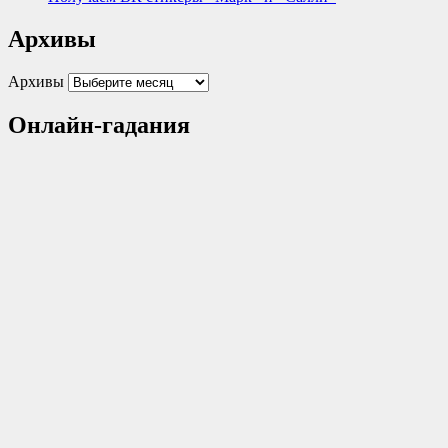
Архивы
Архивы
Онлайн-гадания