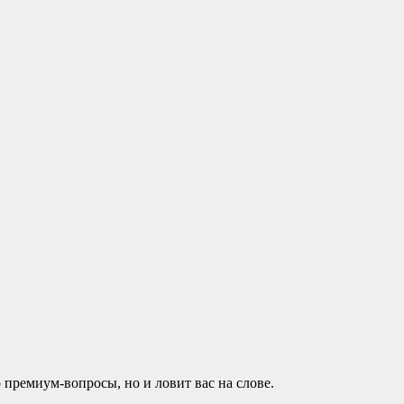
премиум-вопросы, но и ловит вас на слове.