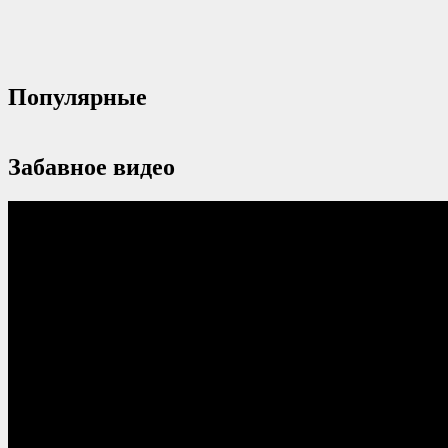
Популярные
Забавное видео