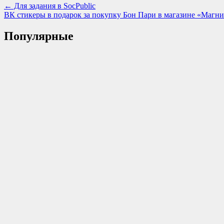
← Для задания в SocPublic
ВК стикеры в подарок за покупку Бон Пари в магазине «Магн
Популярные