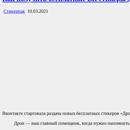
Стикерпак
10.03.2021
Вконтакте стартовала раздача новых бесплатных стикеров «Др
Дрон — ваш главный помощник, когда нужно напомнить д