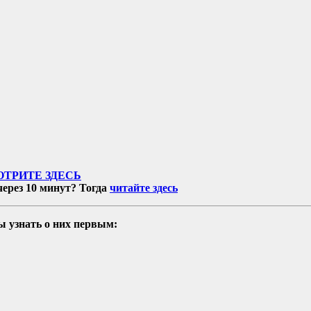
ТРИТЕ ЗДЕСЬ
ерез 10 минут? Тогда
читайте здесь
ы узнать о них первым: