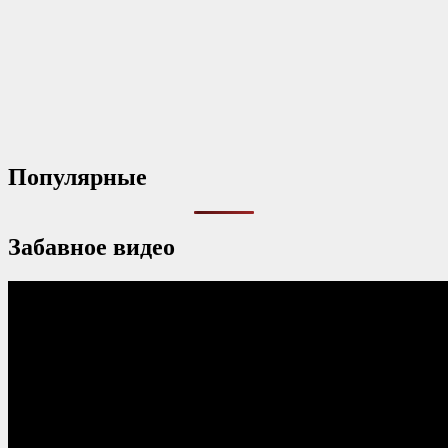
Популярные
Забавное видео