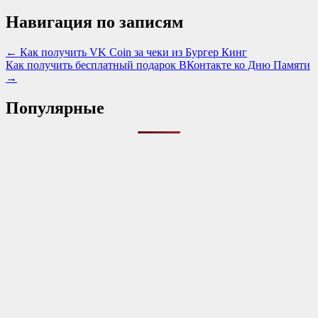
Навигация по записям
← Как получить VK Coin за чеки из Бургер Кинг
Как получить бесплатный подарок ВКонтакте ко Дню Памяти
→
Популярные