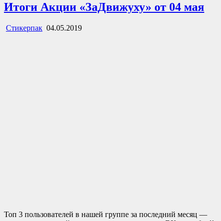
Итоги Акции «ЗаДвижуху» от 04 мая
Стикерпак
04.05.2019
Топ 3 пользователей в нашей группе за последний месяц —