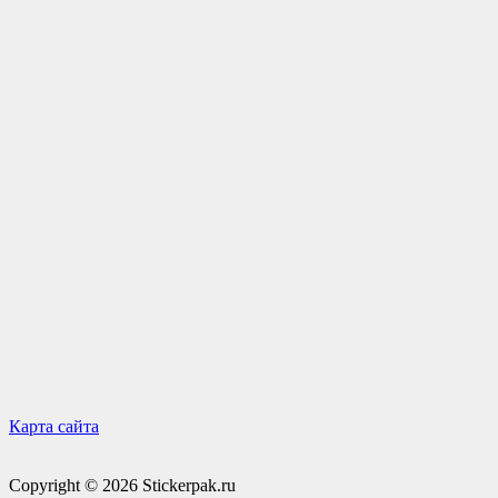
Карта сайта
Copyright © 2026 Stickerpak.ru