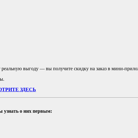
 реальную выгоду — вы получите скидку на заказ в мини-прил
ы.
ТРИТЕ ЗДЕСЬ
ы узнать о них первым: