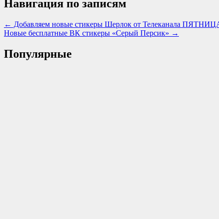
Навигация по записям
← Добавляем новые стикеры Шерлок от Телеканала ПЯТНИЦ
Новые бесплатные ВК стикеры «Серый Персик» →
Популярные