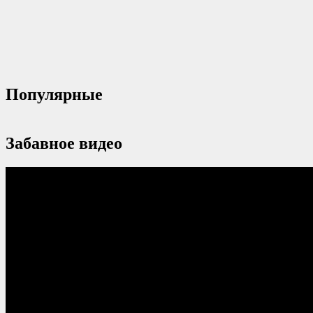
Популярные
Забавное видео