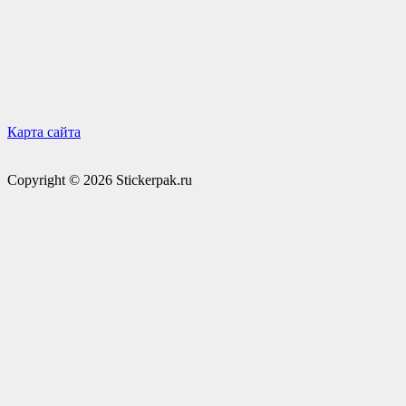
Карта сайта
Copyright © 2026 Stickerpak.ru