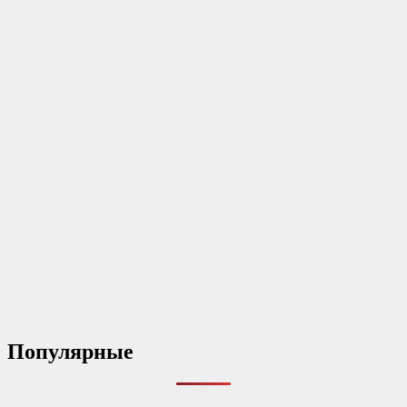
Популярные